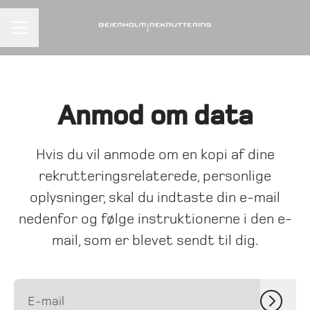
KARRIEREMENU
Anmod om data
Hvis du vil anmode om en kopi af dine
rekrutteringsrelaterede, personlige
oplysninger, skal du indtaste din e-mail
nedenfor og følge instruktionerne i den e-
mail, som er blevet sendt til dig.