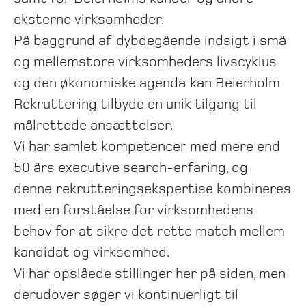
eksterne virksomheder.
På baggrund af dybdegående indsigt i små
og mellemstore virksomheders livscyklus
og den økonomiske agenda kan Beierholm
Rekruttering tilbyde en unik tilgang til
målrettede ansættelser.
Vi har samlet kompetencer med mere end
50 års executive search-erfaring, og
denne rekrutteringsekspertise kombineres
med en forståelse for virksomhedens
behov for at sikre det rette match mellem
kandidat og virksomhed.
Vi har opslåede stillinger her på siden, men
derudover søger vi kontinuerligt til