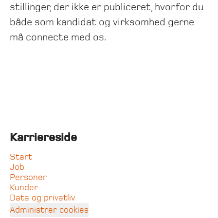
stillinger, der ikke er publiceret, hvorfor du
både som kandidat og virksomhed gerne
må connecte med os.
Karriereside
Start
Job
Personer
Kunder
Data og privatliv
Administrer cookies