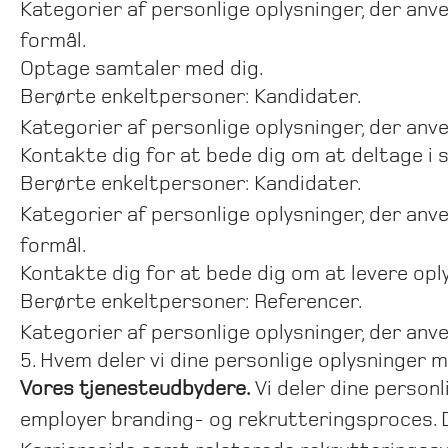
Kategorier af personlige oplysninger, der anve
formål.
Optage samtaler med dig.
Berørte enkeltpersoner: Kandidater.
Kategorier af personlige oplysninger, der an
Kontakte dig for at bede dig om at deltage i
Berørte enkeltpersoner: Kandidater.
Kategorier af personlige oplysninger, der anve
formål.
Kontakte dig for at bede dig om at levere opl
Berørte enkeltpersoner: Referencer.
Kategorier af personlige oplysninger, der an
5. Hvem deler vi dine personlige oplysninger 
Vores tjenesteudbydere.
Vi deler dine personl
employer branding- og rekrutteringsproces. D