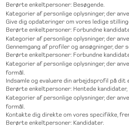
Berørte enkeltpersoner: Besøgende.
Kategorier af personlige oplysninger, der anv
Give dig opdateringer om vores ledige stilling
Berørte enkeltpersoner: Forbundne kandidate
Kategorier af personlige oplysninger, der an
Gennemgang af profiler og ansøgninger, der s
Berørte enkeltpersoner: Forbundne kandidate
Kategorier af personlige oplysninger, der anve
formål.
Indsamle og evaluere din arbejdsprofil på dit
Berørte enkeltpersoner: Hentede kandidater, 
Kategorier af personlige oplysninger, der anve
formål.
Kontakte dig direkte om vores specifikke, frem
Berørte enkeltpersoner: Kandidater.