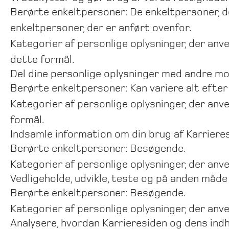
Berørte enkeltpersoner: De enkeltpersoner, de
enkeltpersoner, der er anført ovenfor.
Kategorier af personlige oplysninger, der anven
dette formål.
Del dine personlige oplysninger med andre mo
Berørte enkeltpersoner: Kan variere alt efter
Kategorier af personlige oplysninger, der anve
formål.
Indsamle information om din brug af Karriere
Berørte enkeltpersoner: Besøgende.
Kategorier af personlige oplysninger, der anv
Vedligeholde, udvikle, teste og på anden måde
Berørte enkeltpersoner: Besøgende.
Kategorier af personlige oplysninger, der anv
Analysere, hvordan Karrieresiden og dens indh